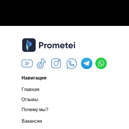
Навигация
Главная
Отзывы
Почему мы?
Вакансии