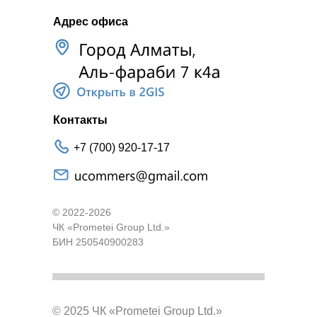
Адрес офиса
Контакты
+7 (700) 920-17-17
© 2022-2026
ЧК «Prometei Group Ltd.»
БИН 250540900283
© 2025 ЧК «Prometei Group Ltd.»