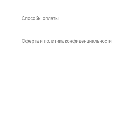
Способы оплаты
Оферта и политика конфиденциальности