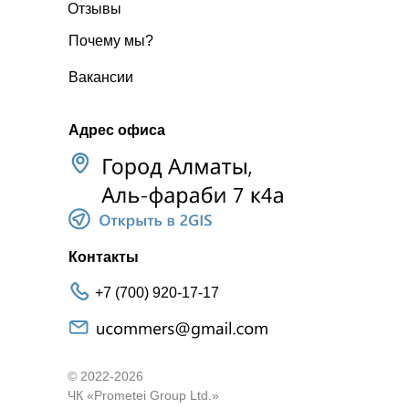
Отзывы
Почему мы?
Вакансии
Адрес офиса
Контакты
+7 (700) 920-17-17
© 2022-2026
ЧК «Prometei Group Ltd.»