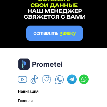
Навигация
Главная