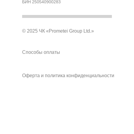
БИН 250540900283
© 2025 ЧК «Prometei Group Ltd.»
Способы оплаты
Оферта и политика конфиденциальности